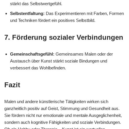
stärkt das Selbstwertgefühl.
Selbstentfaltung:
Das Experimentieren mit Farben, Formen
und Techniken fördert ein positives Selbstbild.
7.
Förderung sozialer Verbindungen
Gemeinschaftsgefühl:
Gemeinsames Malen oder der
Austausch über Kunst stärkt soziale Bindungen und
verbessert das Wohlbefinden.
Fazit
Malen und andere künstlerische Tätigkeiten wirken sich
ganzheitlich positiv auf Geist, Stimmung und Gesundheit aus.
Sie fördern nicht nur emotionale und mentale Ausgeglichenheit,
sondern auch kognitive Fähigkeiten und soziale Verbindungen.