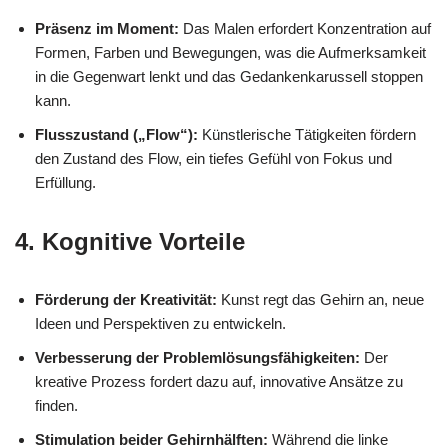
Präsenz im Moment:
Das Malen erfordert Konzentration auf
Formen, Farben und Bewegungen, was die Aufmerksamkeit
in die Gegenwart lenkt und das Gedankenkarussell stoppen
kann.
Flusszustand („Flow“):
Künstlerische Tätigkeiten fördern
den Zustand des Flow, ein tiefes Gefühl von Fokus und
Erfüllung.
4.
Kognitive Vorteile
Förderung der Kreativität:
Kunst regt das Gehirn an, neue
Ideen und Perspektiven zu entwickeln.
Verbesserung der Problemlösungsfähigkeiten:
Der
kreative Prozess fordert dazu auf, innovative Ansätze zu
finden.
Stimulation beider Gehirnhälften:
Während die linke