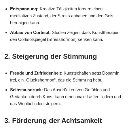
Entspannung:
Kreative Tätigkeiten fördern einen
meditativen Zustand, der Stress abbauen und den Geist
beruhigen kann.
Abbau von Cortisol:
Studien zeigen, dass Kunsttherapie
den Cortisolspiegel (Stresshormon) senken kann.
2.
Steigerung der Stimmung
Freude und Zufriedenheit:
Kunstschaffen setzt Dopamin
frei, ein „Glückshormon“, das die Stimmung hebt.
Selbstausdruck:
Das Ausdrücken von Gefühlen und
Gedanken durch Kunst kann emotionale Lasten lindern und
das Wohlbefinden steigern.
3.
Förderung der Achtsamkeit