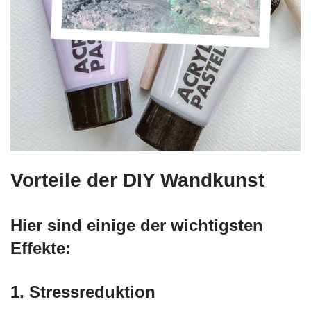
Vorteile der DIY Wandkunst
Hier sind einige der wichtigsten
Effekte:
1.
Stressreduktion