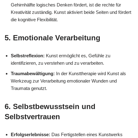
Gehirnhälfte logisches Denken fördert, ist die rechte für
Kreativität zuständig. Kunst aktiviert beide Seiten und fördert
die kognitive Flexibilität.
5.
Emotionale Verarbeitung
Selbstreflexion:
Kunst ermöglicht es, Gefühle zu
identifizieren, zu verstehen und zu verarbeiten.
Traumabewältigung:
In der Kunsttherapie wird Kunst als
Werkzeug zur Verarbeitung emotionaler Wunden und
Traumata genutzt.
6.
Selbstbewusstsein und
Selbstvertrauen
Erfolgserlebnisse:
Das Fertigstellen eines Kunstwerks